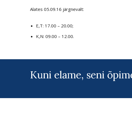
Alates 05.09.16 järgnevalt:
E,T: 17.00 – 20.00;
K,N: 09.00 – 12.00.
Kuni elame, seni õpim